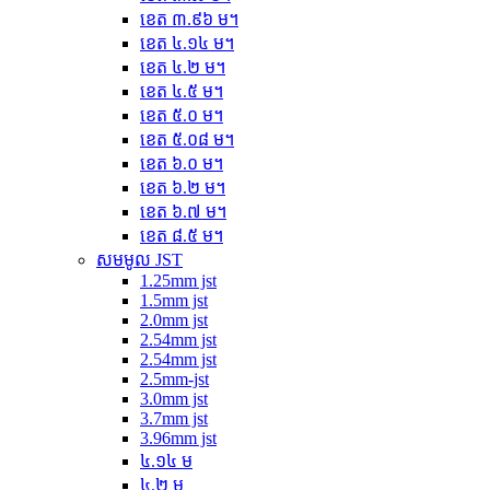
ខេត ៣.៩៦ ម។
ខេត ៤.១៤ ម។
ខេត ៤.២ ម។
ខេត ៤.៥ ម។
ខេត ៥.០ ម។
ខេត ៥.០៨ ម។
ខេត ៦.០ ម។
ខេត ៦.២ ម។
ខេត ៦.៧ ម។
ខេត ៨.៥ ម។
សមមូល JST
1.25mm jst
1.5mm jst
2.0mm jst
2.54mm jst
2.54mm jst
2.5mm-jst
3.0mm jst
3.7mm jst
3.96mm jst
៤.១៤ ម
៤.២ ម