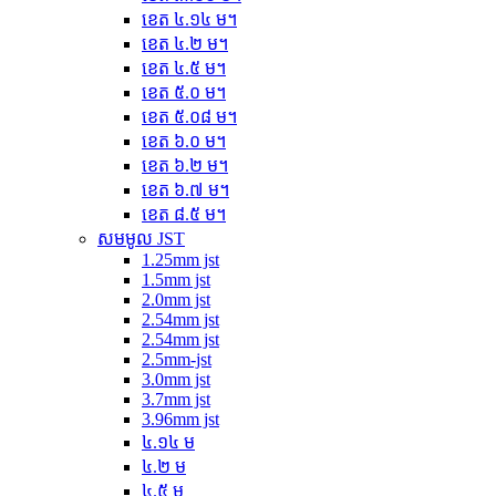
ខេត ៤.១៤ ម។
ខេត ៤.២ ម។
ខេត ៤.៥ ម។
ខេត ៥.០ ម។
ខេត ៥.០៨ ម។
ខេត ៦.០ ម។
ខេត ៦.២ ម។
ខេត ៦.៧ ម។
ខេត ៨.៥ ម។
សមមូល JST
1.25mm jst
1.5mm jst
2.0mm jst
2.54mm jst
2.54mm jst
2.5mm-jst
3.0mm jst
3.7mm jst
3.96mm jst
៤.១៤ ម
៤.២ ម
៤.៥ ម