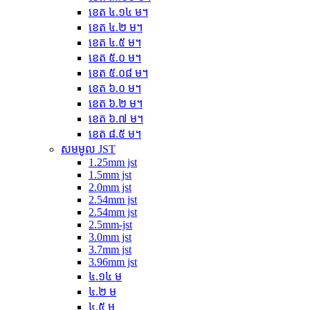
ខេត ៤.១៤ ម។
ខេត ៤.២ ម។
ខេត ៤.៥ ម។
ខេត ៥.០ ម។
ខេត ៥.០៨ ម។
ខេត ៦.០ ម។
ខេត ៦.២ ម។
ខេត ៦.៧ ម។
ខេត ៨.៥ ម។
សមមូល JST
1.25mm jst
1.5mm jst
2.0mm jst
2.54mm jst
2.54mm jst
2.5mm-jst
3.0mm jst
3.7mm jst
3.96mm jst
៤.១៤ ម
៤.២ ម
៤.៥ ម