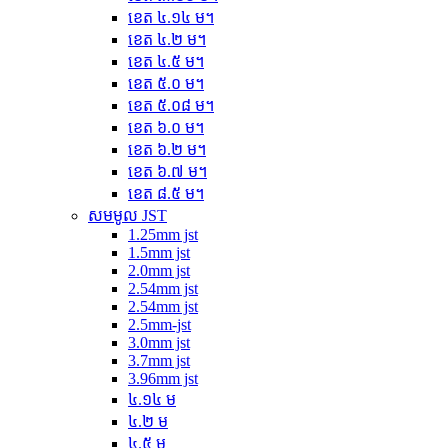
ខេត ៤.១៤ ម។
ខេត ៤.២ ម។
ខេត ៤.៥ ម។
ខេត ៥.០ ម។
ខេត ៥.០៨ ម។
ខេត ៦.០ ម។
ខេត ៦.២ ម។
ខេត ៦.៧ ម។
ខេត ៨.៥ ម។
សមមូល JST
1.25mm jst
1.5mm jst
2.0mm jst
2.54mm jst
2.54mm jst
2.5mm-jst
3.0mm jst
3.7mm jst
3.96mm jst
៤.១៤ ម
៤.២ ម
៤.៥ ម