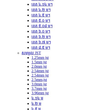
ខេត ៤.១៤ ម។
ខេត ៤.២ ម។
ខេត ៤.៥ ម។
ខេត ៥.០ ម។
ខេត ៥.០៨ ម។
ខេត ៦.០ ម។
ខេត ៦.២ ម។
ខេត ៦.៧ ម។
ខេត ៨.៥ ម។
សមមូល JST
1.25mm jst
1.5mm jst
2.0mm jst
2.54mm jst
2.54mm jst
2.5mm-jst
3.0mm jst
3.7mm jst
3.96mm jst
៤.១៤ ម
៤.២ ម
៤.៥ ម