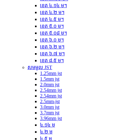
ខេត ៤.១៤ ម។
ខេត ៤.២ ម។
ខេត ៤.៥ ម។
ខេត ៥.០ ម។
ខេត ៥.០៨ ម។
ខេត ៦.០ ម។
ខេត ៦.២ ម។
ខេត ៦.៧ ម។
ខេត ៨.៥ ម។
សមមូល JST
1.25mm jst
1.5mm jst
2.0mm jst
2.54mm jst
2.54mm jst
2.5mm-jst
3.0mm jst
3.7mm jst
3.96mm jst
៤.១៤ ម
៤.២ ម
៤.៥ ម